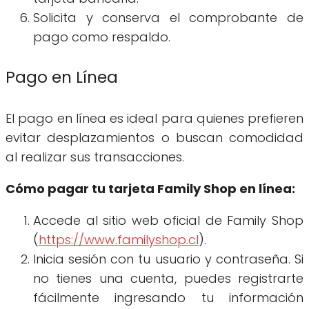
Solicita y conserva el comprobante de
pago como respaldo.
Pago en Línea
El pago en línea es ideal para quienes prefieren
evitar desplazamientos o buscan comodidad
al realizar sus transacciones.
Cómo pagar tu tarjeta Family Shop en línea:
Accede al sitio web oficial de Family Shop
(
https://www.familyshop.cl
).
Inicia sesión con tu usuario y contraseña. Si
no tienes una cuenta, puedes registrarte
fácilmente ingresando tu información