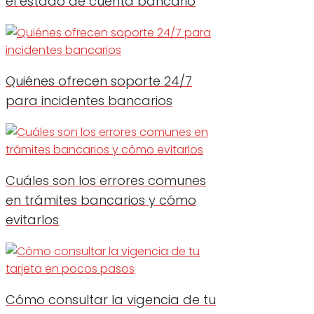
el estado de cuenta bancario
Quiénes ofrecen soporte 24/7
para incidentes bancarios
Cuáles son los errores comunes
en trámites bancarios y cómo
evitarlos
Cómo consultar la vigencia de tu