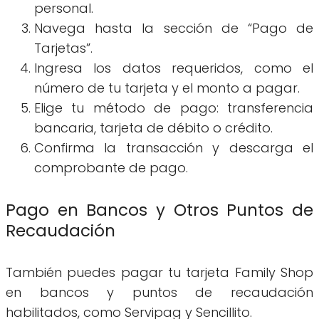
personal.
Navega hasta la sección de “Pago de
Tarjetas”.
Ingresa los datos requeridos, como el
número de tu tarjeta y el monto a pagar.
Elige tu método de pago: transferencia
bancaria, tarjeta de débito o crédito.
Confirma la transacción y descarga el
comprobante de pago.
Pago en Bancos y Otros Puntos de
Recaudación
También puedes pagar tu tarjeta Family Shop
en bancos y puntos de recaudación
habilitados, como Servipag y Sencillito.