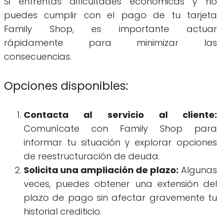
Si enfrentas dificultades económicas y no
puedes cumplir con el pago de tu tarjeta
Family Shop, es importante actuar
rápidamente para minimizar las
consecuencias.
Opciones disponibles:
Contacta al servicio al cliente:
Comunícate con Family Shop para
informar tu situación y explorar opciones
de reestructuración de deuda.
Solicita una ampliación de plazo:
Algunas
veces, puedes obtener una extensión del
plazo de pago sin afectar gravemente tu
historial crediticio.