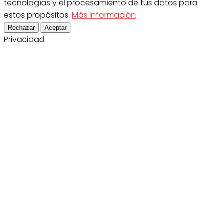
tecnologías y el procesamiento de tus datos para
estos propósitos.
Más información
Rechazar
Aceptar
Privacidad