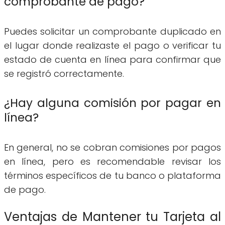
comprobante de pago?
Puedes solicitar un comprobante duplicado en
el lugar donde realizaste el pago o verificar tu
estado de cuenta en línea para confirmar que
se registró correctamente.
¿Hay alguna comisión por pagar en
línea?
En general, no se cobran comisiones por pagos
en línea, pero es recomendable revisar los
términos específicos de tu banco o plataforma
de pago.
Ventajas de Mantener tu Tarjeta al