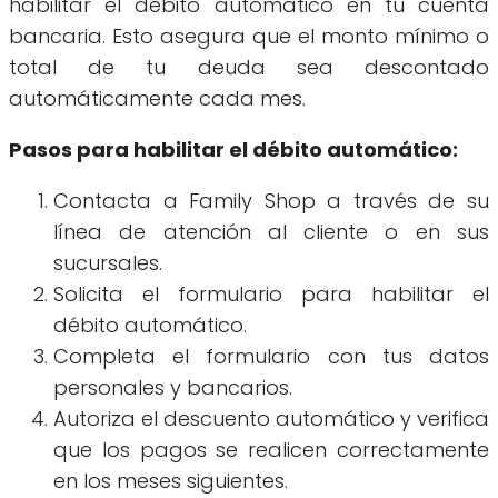
habilitar el débito automático en tu cuenta
bancaria. Esto asegura que el monto mínimo o
total de tu deuda sea descontado
automáticamente cada mes.
Pasos para habilitar el débito automático:
Contacta a Family Shop a través de su
línea de atención al cliente o en sus
sucursales.
Solicita el formulario para habilitar el
débito automático.
Completa el formulario con tus datos
personales y bancarios.
Autoriza el descuento automático y verifica
que los pagos se realicen correctamente
en los meses siguientes.