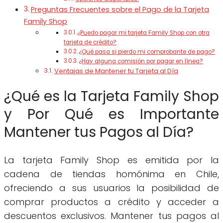
Preguntas Frecuentes sobre el Pago de la Tarjeta
Family Shop
¿Puedo pagar mi tarjeta Family Shop con otra
tarjeta de crédito?
¿Qué pasa si pierdo mi comprobante de pago?
¿Hay alguna comisión por pagar en línea?
Ventajas de Mantener tu Tarjeta al Día
¿Qué es la Tarjeta Family Shop
y Por Qué es Importante
Mantener tus Pagos al Día?
La tarjeta Family Shop es emitida por la
cadena de tiendas homónima en Chile,
ofreciendo a sus usuarios la posibilidad de
comprar productos a crédito y acceder a
descuentos exclusivos. Mantener tus pagos al