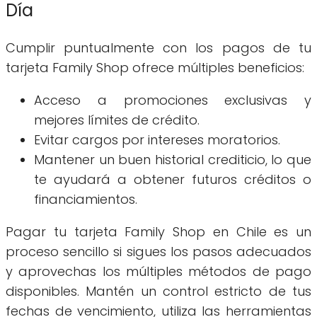
Día
Cumplir puntualmente con los pagos de tu
tarjeta Family Shop ofrece múltiples beneficios:
Acceso a promociones exclusivas y
mejores límites de crédito.
Evitar cargos por intereses moratorios.
Mantener un buen historial crediticio, lo que
te ayudará a obtener futuros créditos o
financiamientos.
Pagar tu tarjeta Family Shop en Chile es un
proceso sencillo si sigues los pasos adecuados
y aprovechas los múltiples métodos de pago
disponibles. Mantén un control estricto de tus
fechas de vencimiento, utiliza las herramientas