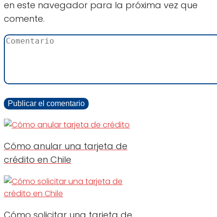
en este navegador para la próxima vez que
comente.
Cómo anular una tarjeta de
crédito en Chile
Cómo solicitar una tarjeta de