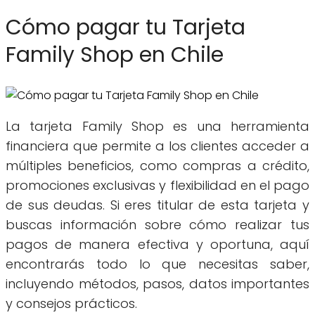
Cómo pagar tu Tarjeta
Family Shop en Chile
La tarjeta Family Shop es una herramienta
financiera que permite a los clientes acceder a
múltiples beneficios, como compras a crédito,
promociones exclusivas y flexibilidad en el pago
de sus deudas. Si eres titular de esta tarjeta y
buscas información sobre cómo realizar tus
pagos de manera efectiva y oportuna, aquí
encontrarás todo lo que necesitas saber,
incluyendo métodos, pasos, datos importantes
y consejos prácticos.