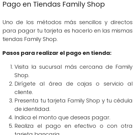
Pago en Tiendas Family Shop
Uno de los métodos más sencillos y directos
para pagar tu tarjeta es hacerlo en las mismas
tiendas Family Shop.
Pasos para realizar el pago en tienda:
Visita la sucursal más cercana de Family
Shop.
Dirígete al área de cajas o servicio al
cliente.
Presenta tu tarjeta Family Shop y tu cédula
de identidad.
Indica el monto que deseas pagar.
Realiza el pago en efectivo o con otra
tarjeta bancaria.