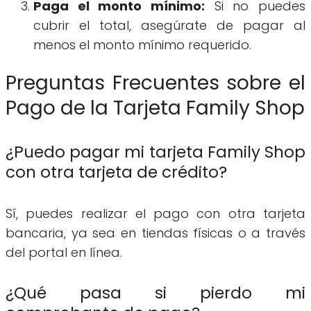
Paga el monto mínimo:
Si no puedes
cubrir el total, asegúrate de pagar al
menos el monto mínimo requerido.
Preguntas Frecuentes sobre el
Pago de la Tarjeta Family Shop
¿Puedo pagar mi tarjeta Family Shop
con otra tarjeta de crédito?
Sí, puedes realizar el pago con otra tarjeta
bancaria, ya sea en tiendas físicas o a través
del portal en línea.
¿Qué pasa si pierdo mi