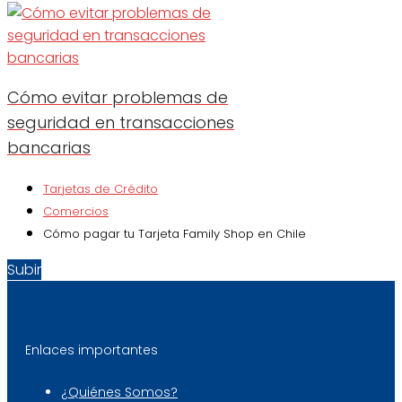
Cómo evitar problemas de
seguridad en transacciones
bancarias
Tarjetas de Crédito
Comercios
Cómo pagar tu Tarjeta Family Shop en Chile
Subir
Enlaces importantes
¿Quiénes Somos?