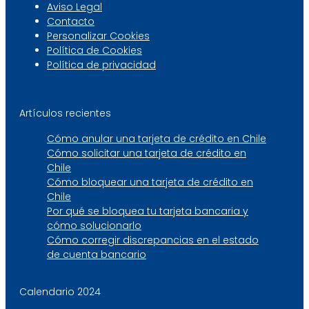
Aviso Legal
Contacto
Personalizar Cookies
Política de Cookies
Política de privacidad
Artículos recientes
Cómo anular una tarjeta de crédito en Chile
Cómo solicitar una tarjeta de crédito en
Chile
Cómo bloquear una tarjeta de crédito en
Chile
Por qué se bloquea tu tarjeta bancaria y
cómo solucionarlo
Cómo corregir discrepancias en el estado
de cuenta bancario
Calendario 2024