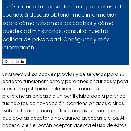
estás dando tu consentimiento para el uso de
cookies. Si deseas obtener más información
sobre cómo utilizamos las cookies y cómo
puedes administrarlas, consulta nuestra
política de privacidad.
Configurar y más
información
De acuerdo
Esta web utiliza cookies propias y de terceros para su
correcto funcionamiento y para fines analíticos y para
mostrarte publicidad relacionada con sus
preferencias en base a un perfil elaborado a partir de
tus hábitos de navegación. Contiene enlaces a sitios
web de terceros con políticas de privacidad ajenas
que podrás aceptar o no cuando accedas a ellos. Al
hacer clic en el botón Aceptar, acepta el uso de estas