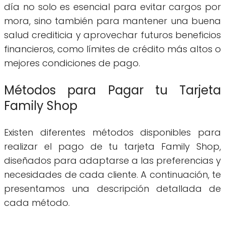
día no solo es esencial para evitar cargos por
mora, sino también para mantener una buena
salud crediticia y aprovechar futuros beneficios
financieros, como límites de crédito más altos o
mejores condiciones de pago.
Métodos para Pagar tu Tarjeta
Family Shop
Existen diferentes métodos disponibles para
realizar el pago de tu tarjeta Family Shop,
diseñados para adaptarse a las preferencias y
necesidades de cada cliente. A continuación, te
presentamos una descripción detallada de
cada método.