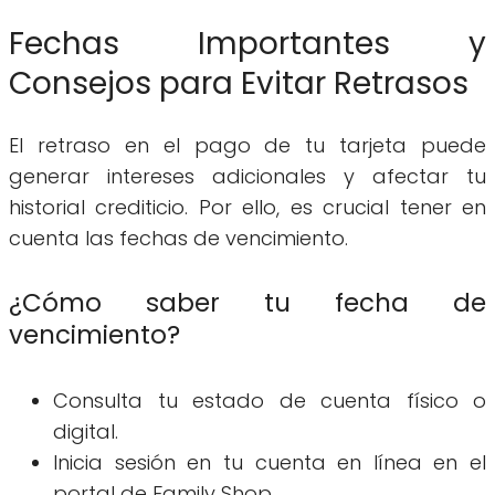
Fechas Importantes y
Consejos para Evitar Retrasos
El retraso en el pago de tu tarjeta puede
generar intereses adicionales y afectar tu
historial crediticio. Por ello, es crucial tener en
cuenta las fechas de vencimiento.
¿Cómo saber tu fecha de
vencimiento?
Consulta tu estado de cuenta físico o
digital.
Inicia sesión en tu cuenta en línea en el
portal de Family Shop.