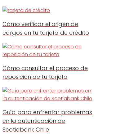
Cómo verificar el origen de
cargos en tu tarjeta de crédito
Cómo consultar el proceso de
reposición de tu tarjeta
Guía para enfrentar problemas
en la autenticación de
Scotiabank Chile