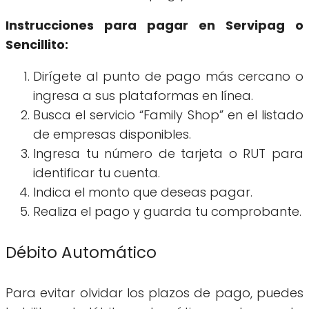
Instrucciones para pagar en Servipag o
Sencillito:
Dirígete al punto de pago más cercano o
ingresa a sus plataformas en línea.
Busca el servicio “Family Shop” en el listado
de empresas disponibles.
Ingresa tu número de tarjeta o RUT para
identificar tu cuenta.
Indica el monto que deseas pagar.
Realiza el pago y guarda tu comprobante.
Débito Automático
Para evitar olvidar los plazos de pago, puedes