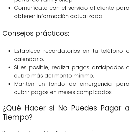
Comunícate con el servicio al cliente para
obtener información actualizada.
Consejos prácticos:
Establece recordatorios en tu teléfono o
calendario.
Si es posible, realiza pagos anticipados o
cubre más del monto mínimo.
Mantén un fondo de emergencia para
cubrir pagos en meses complicados.
¿Qué Hacer si No Puedes Pagar a
Tiempo?