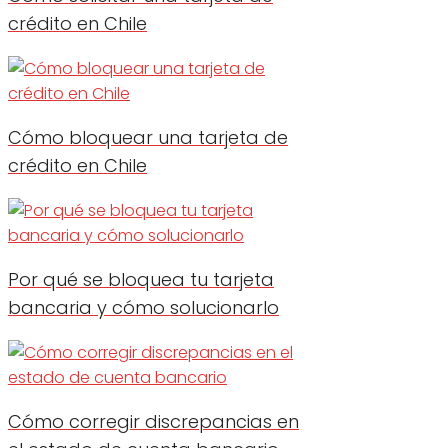
crédito en Chile
Cómo bloquear una tarjeta de
crédito en Chile
Por qué se bloquea tu tarjeta
bancaria y cómo solucionarlo
Cómo corregir discrepancias en