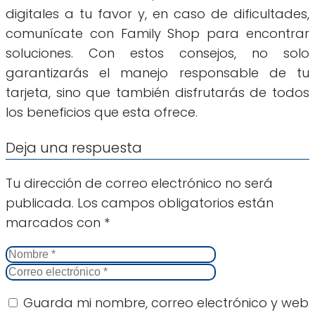
digitales a tu favor y, en caso de dificultades,
comunícate con Family Shop para encontrar
soluciones. Con estos consejos, no solo
garantizarás el manejo responsable de tu
tarjeta, sino que también disfrutarás de todos
los beneficios que esta ofrece.
Deja una respuesta
Tu dirección de correo electrónico no será
publicada.
Los campos obligatorios están
marcados con
*
Guarda mi nombre, correo electrónico y web