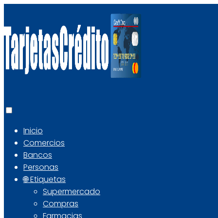
Inicio
Comercios
Bancos
Personas
🌐 Etiquetas
Supermercado
Compras
Farmacias