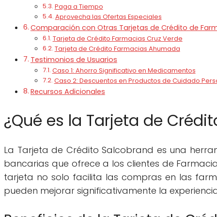
Paga a Tiempo
Aprovecha las Ofertas Especiales
Comparación con Otras Tarjetas de Crédito de Far
Tarjeta de Crédito Farmacias Cruz Verde
Tarjeta de Crédito Farmacias Ahumada
Testimonios de Usuarios
Caso 1: Ahorro Significativo en Medicamentos
Caso 2: Descuentos en Productos de Cuidado Pers
Recursos Adicionales
¿Qué es la Tarjeta de Crédi
La Tarjeta de Crédito Salcobrand es una herra
bancarias que ofrece a los clientes de Farmacia
tarjeta no solo facilita las compras en las far
pueden mejorar significativamente la experiencia