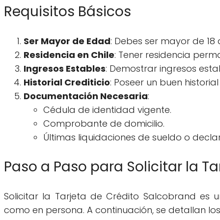
Requisitos Básicos
Ser Mayor de Edad
: Debes ser mayor de 18 
Residencia en Chile
: Tener residencia perm
Ingresos Estables
: Demostrar ingresos estab
Historial Crediticio
: Poseer un buen historial 
Documentación Necesaria
:
Cédula de identidad vigente.
Comprobante de domicilio.
Últimas liquidaciones de sueldo o decl
Paso a Paso para Solicitar la T
Solicitar la Tarjeta de Crédito Salcobrand es 
como en persona. A continuación, se detallan 